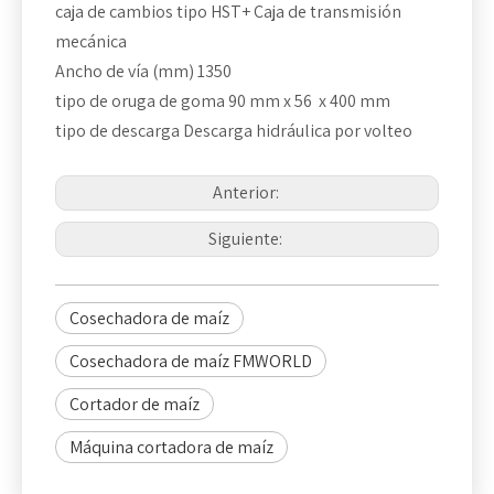
caja de cambios tipo HST+ Caja de transmisión
mecánica
Ancho de vía (mm) 1350
tipo de oruga de goma 90 mm x 56 x 400 mm
tipo de descarga Descarga hidráulica por volteo
Anterior:
Siguiente:
Cosechadora de maíz
Cosechadora de maíz FMWORLD
Cortador de maíz
Máquina cortadora de maíz