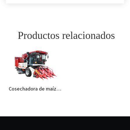
Productos relacionados
Cosechadora de maíz FMWORLD