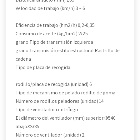
Velocidad de trabajo (km/h) 3 ~ 6
Eficiencia de trabajo (hm2/h) 0,2-0,35
Consumo de aceite (kg/hm2) W25
grano Tipo de transmisión izquierda
grano Transmisión estilo estructural Rastrillo de
cadena
Tipo de placa de recogida
rodillo/placa de recogida (unidad) 6
Tipo de mecanismo de pelado rodillo de goma
Número de rodillos peladores (unidad) 14
Tipo de ventilador centrífugo
El diámetro del ventilador (mm) superior:Φ540
abajo:Φ385
Número de ventilador (unidad) 2