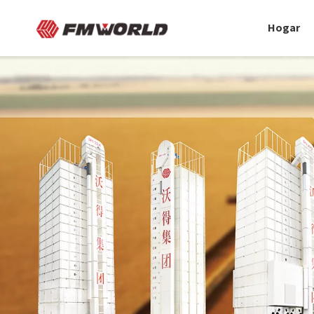
Hogar