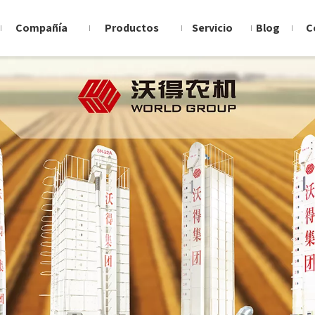
Compañía
Productos
Servicio
Blog
C