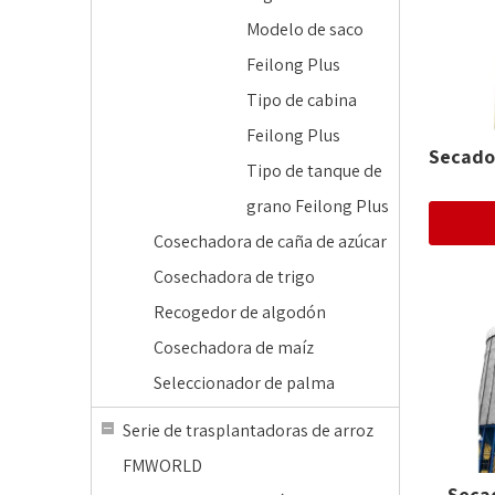
Modelo de saco
Feilong Plus
Tipo de cabina
Feilong Plus
Secado
Tipo de tanque de
grano Feilong Plus
Cosechadora de caña de azúcar
Cosechadora de trigo
Recogedor de algodón
Cosechadora de maíz
Seleccionador de palma
Serie de trasplantadoras de arroz
FMWORLD
Seca