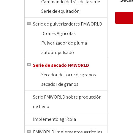
Caminando detrás de la serie
Serie de equitación
Serie de pulverizadores FMWORLD
Drones Agrícolas
Pulverizador de pluma
autopropulsado
Serie de secado FMWORLD
Secador de torre de granos
secador de granos
Serie FMWORLD sobre producción
de heno
Implemento agrícola
FMWORLD Implementos agrícolas