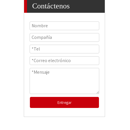
Contáctenos
Entregar