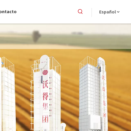
ontacto
Español