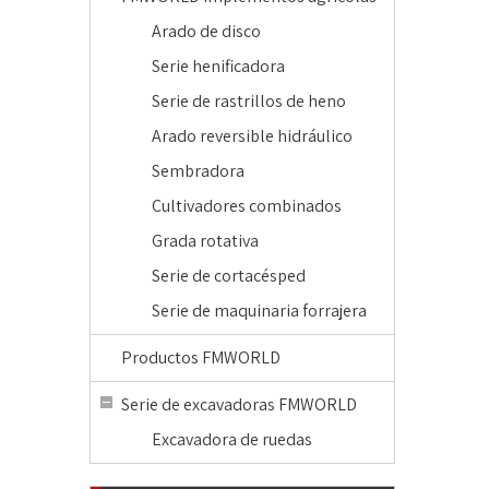
Arado de disco
Serie henificadora
Serie de rastrillos de heno
Arado reversible hidráulico
Sembradora
Cultivadores combinados
Grada rotativa
Serie de cortacésped
Serie de maquinaria forrajera
Productos FMWORLD
Serie de excavadoras FMWORLD
Excavadora de ruedas