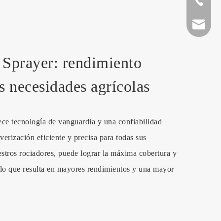
fmworld.
Sprayer: rendimiento
as necesidades agrícolas
ce tecnología de vanguardia y una confiabilidad
erización eficiente y precisa para todas sus
stros rociadores, puede lograr la máxima cobertura y
 lo que resulta en mayores rendimientos y una mayor