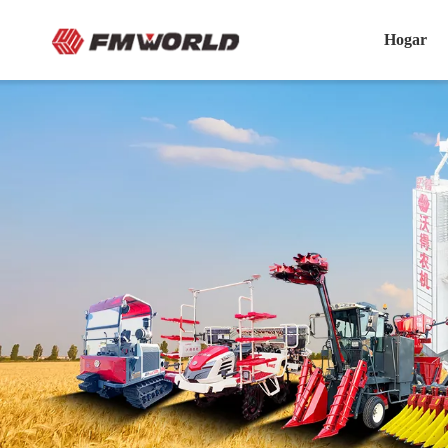
Hogar