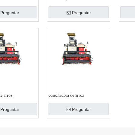
Preguntar
Preguntar
e arroz
cosechadora de arroz
Preguntar
Preguntar