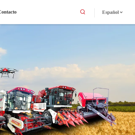
Contacto
Español