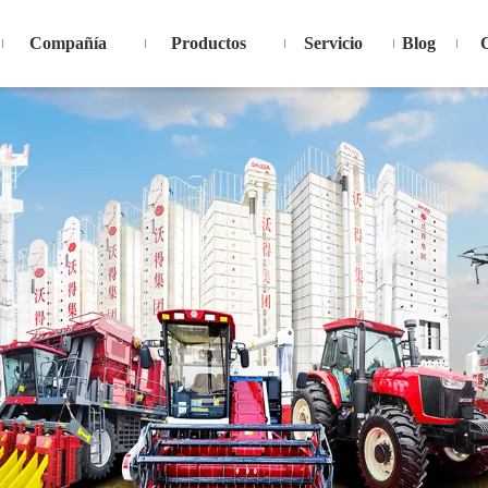
Compañía
Productos
Servicio
Blog