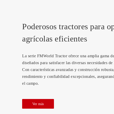
Poderosos tractores para o
agrícolas eficientes
La serie FMWorld Tractor ofrece una amplia gama de t
diseñados para satisfacer las diversas necesidades de
Con características avanzadas y construcción robusta,
rendimiento y confiabilidad excepcionales, aseguran
el campo.
Ver más