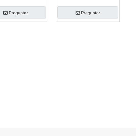
Preguntar
Preguntar