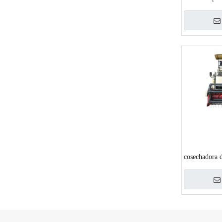
cosechadora d