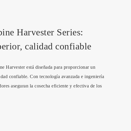
ne Harvester Series:
erior, calidad confiable
e Harvester está diseñada para proporcionar un
idad confiable. Con tecnología avanzada e ingeniería
ores aseguran la cosecha eficiente y efectiva de los