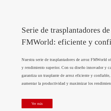
Serie de trasplantadores de
FMWorld: eficiente y conf
Nuestra serie de trasplantadores de arroz FMWorld o
y rendimiento superior. Con su diseño innovador y ca
garantiza un trasplante de arroz eficiente y confiable
aumentar la productividad y maximizar los rendimien
Ver más