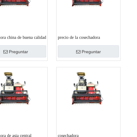
ora china de buena calidad
precio de la cosechadora
Preguntar
Preguntar
ora de asia central
cosechadora