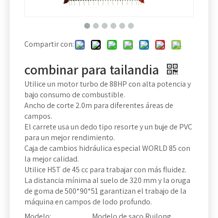
Compartir con:
combinar para tailandia
Utilice un motor turbo de 88HP con alta potencia y
bajo consumo de combustible.
Ancho de corte 2.0m para diferentes áreas de
campos.
El carrete usa un dedo tipo resorte y un buje de PVC
para un mejor rendimiento.
Caja de cambios hidráulica especial WORLD 85 con
la mejor calidad.
Utilice HST de 45 cc para trabajar con más fluidez.
La distancia mínima al suelo de 320 mm y la oruga
de goma de 500*90*51 garantizan el trabajo de la
máquina en campos de lodo profundo.
Modelo:
Modelo de saco Ruilong