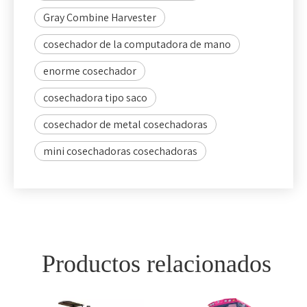
Gray Combine Harvester
cosechador de la computadora de mano
enorme cosechador
cosechadora tipo saco
cosechador de metal cosechadoras
mini cosechadoras cosechadoras
Productos relacionados