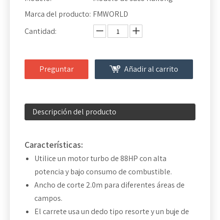
Marca del producto:
FMWORLD
Cantidad:
Preguntar
Añadir al carrito
Descripción del producto
Características:
Utilice un motor turbo de 88HP con alta
potencia y bajo consumo de combustible.
Ancho de corte 2.0m para diferentes áreas de
campos.
El carrete usa un dedo tipo resorte y un buje de