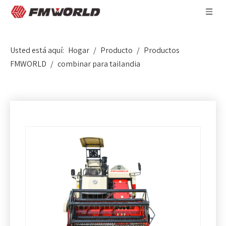
Usted está aquí:
Hogar
/
Producto
/
Productos
FMWORLD
/
combinar para tailandia