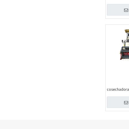
cosechadora