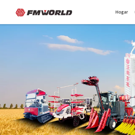
Hogar