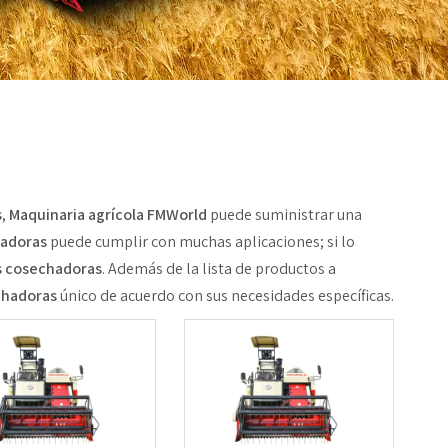
s
,
Maquinaria agrícola FMWorld
puede suministrar una
hadoras
puede cumplir con muchas aplicaciones; si lo
s cosechadoras
. Además de la lista de productos a
chadoras
único de acuerdo con sus necesidades específicas.