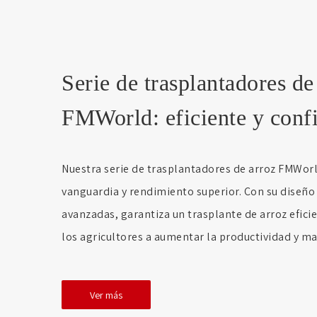
Serie de trasplantadores de
FMWorld: eficiente y conf
Nuestra serie de trasplantadores de arroz FMWorl
vanguardia y rendimiento superior. Con su diseño 
avanzadas, garantiza un trasplante de arroz efici
los agricultores a aumentar la productividad y m
Ver más