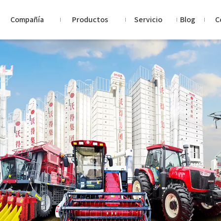
Compañía
Productos
Servicio
Blog
C