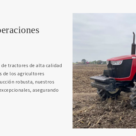
peraciones
de tractores de alta calidad
s de los agricultores
ucción robusta, nuestros
 excepcionales, asegurando