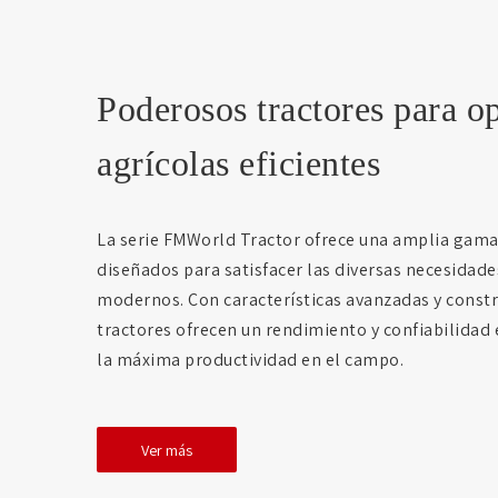
Poderosos tractores para o
agrícolas eficientes
La serie FMWorld Tractor ofrece una amplia gama 
diseñados para satisfacer las diversas necesidade
modernos. Con características avanzadas y constr
tractores ofrecen un rendimiento y confiabilidad
la máxima productividad en el campo.
Ver más